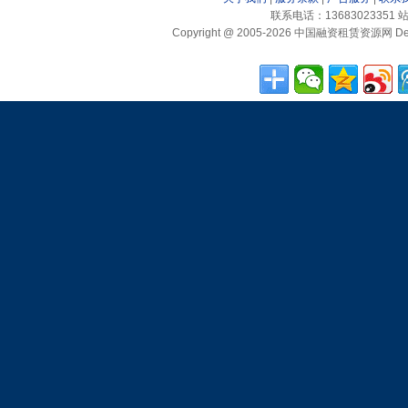
联系电话：13683023351 站
Copyright @ 2005-2026 中国融资租赁资源网 Desig